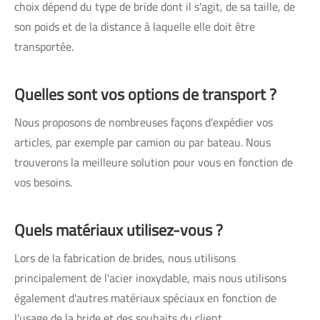
choix dépend du type de bride dont il s'agit, de sa taille, de
son poids et de la distance à laquelle elle doit être
transportée.
Quelles sont vos options de transport ?
Nous proposons de nombreuses façons d'expédier vos
articles, par exemple par camion ou par bateau. Nous
trouverons la meilleure solution pour vous en fonction de
vos besoins.
Quels matériaux utilisez-vous ?
Lors de la fabrication de brides, nous utilisons
principalement de l'acier inoxydable, mais nous utilisons
également d'autres matériaux spéciaux en fonction de
l'usage de la bride et des souhaits du client.