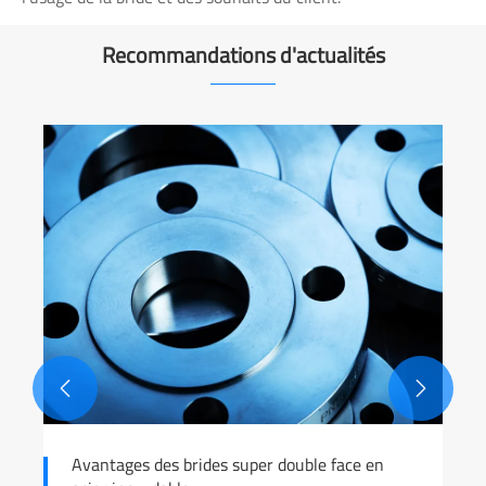
Recommandations d'actualités


Avantages des brides super double face en