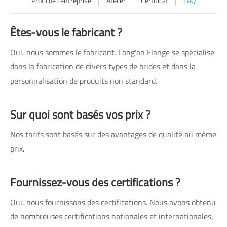
Profil de l'entreprise
Atelier
Certificat
FAQ
Êtes-vous le fabricant ?
Oui, nous sommes le fabricant. Long'an Flange se spécialise
dans la fabrication de divers types de brides et dans la
personnalisation de produits non standard.
Sur quoi sont basés vos prix ?
Nos tarifs sont basés sur des avantages de qualité au même
prix.
Fournissez-vous des certifications ?
Oui, nous fournissons des certifications. Nous avons obtenu
de nombreuses certifications nationales et internationales,