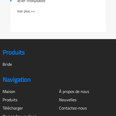
acier inoxydable
Voir plus >>
Produits
Bride
Navigation
Maison
À propos de nous
Produits
Nouvelles
Télécharger
Contactez-nous