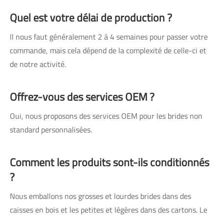
Quel est votre délai de production ?
Il nous faut généralement 2 à 4 semaines pour passer votre
commande, mais cela dépend de la complexité de celle-ci et
de notre activité.
Offrez-vous des services OEM ?
Oui, nous proposons des services OEM pour les brides non
standard personnalisées.
Comment les produits sont-ils conditionnés
?
Nous emballons nos grosses et lourdes brides dans des
caisses en bois et les petites et légères dans des cartons. Le