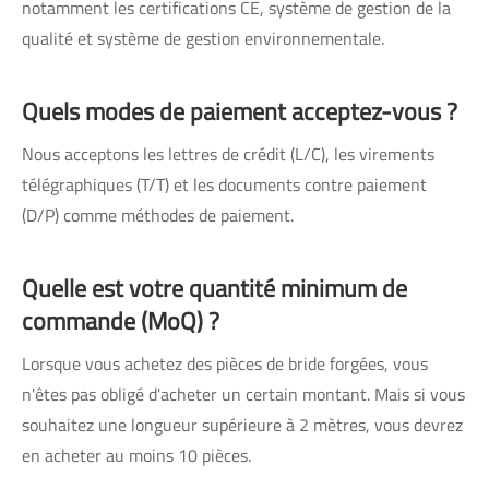
notamment les certifications CE, système de gestion de la
qualité et système de gestion environnementale.
Quels modes de paiement acceptez-vous ?
Nous acceptons les lettres de crédit (L/C), les virements
télégraphiques (T/T) et les documents contre paiement
(D/P) comme méthodes de paiement.
Quelle est votre quantité minimum de
commande (MoQ) ?
Lorsque vous achetez des pièces de bride forgées, vous
n'êtes pas obligé d'acheter un certain montant. Mais si vous
souhaitez une longueur supérieure à 2 mètres, vous devrez
en acheter au moins 10 pièces.