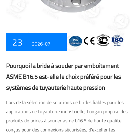
23
2026-07
Pourquoi la bride à souder par emboîtement
ASME B16.5 est-elle le choix préféré pour les
systèmes de tuyauterie haute pression
Lors de la sélection de solutions de brides fiables pour les
applications de tuyauterie industrielle, Longan propose des
produits de brides à souder asme b16.5 de haute qualité
conçus pour des connexions sécurisées, d'excellentes