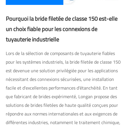
Pourquoi la bride filetée de classe 150 est-elle
un choix fiable pour les connexions de
tuyauterie industrielle
Lors de la sélection de composants de tuyauterie fiables
pour les systèmes industriels, la bride filetée de classe 150
est devenue une solution privilégiée pour les applications
nécessitant des connexions sécurisées, une installation
facile et d'excellentes performances d'étanchéité. En tant
que fabricant de brides expérimenté, Longan propose des
solutions de brides filetées de haute qualité conçues pour
répondre aux normes internationales et aux exigences de
différentes industries, notamment le traitement chimique,