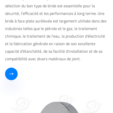
sélection du bon type de bride est essentielle pour la
sécurité, l'efficacité et les performances à long terme. Une
bride à face plate surélevée est largement utilisée dans des
industries telles que le pétrole et le gaz, le traitement
chimique, le traitement de l'eau, la production d'électricité
et la fabrication générale en raison de son excellente
capacité d'étanchéité, de sa facilité d'installation et de sa
compatibilité avec divers matériaux de joint.
