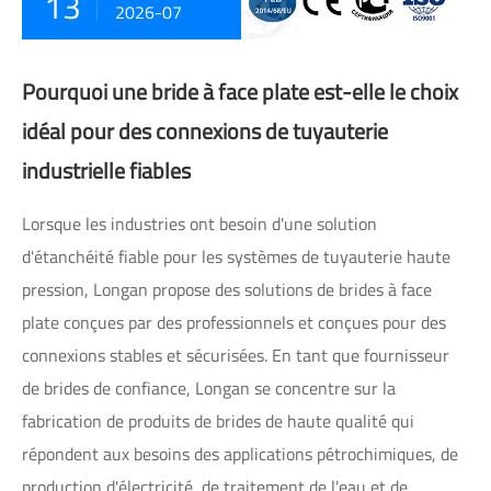
13
2026-07
Pourquoi une bride à face plate est-elle le choix
idéal pour des connexions de tuyauterie
industrielle fiables
Lorsque les industries ont besoin d'une solution
d'étanchéité fiable pour les systèmes de tuyauterie haute
pression, Longan propose des solutions de brides à face
plate conçues par des professionnels et conçues pour des
connexions stables et sécurisées. En tant que fournisseur
de brides de confiance, Longan se concentre sur la
fabrication de produits de brides de haute qualité qui
répondent aux besoins des applications pétrochimiques, de
production d'électricité, de traitement de l'eau et de