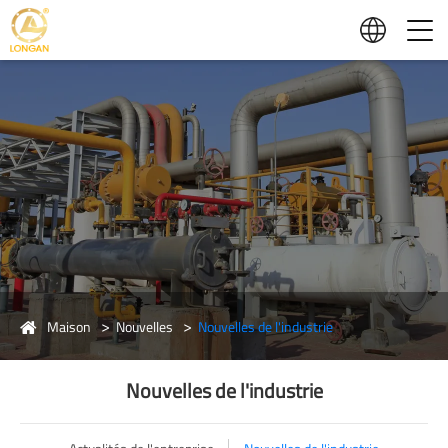
Maison
Nouvelles
Nouvelles de l'industrie
Nouvelles de l'industrie