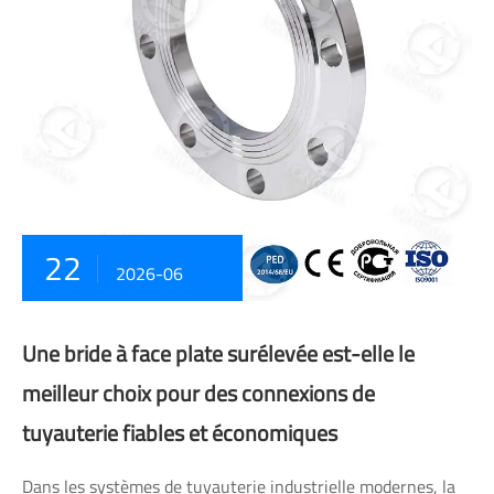
22
2026-06
Une bride à face plate surélevée est-elle le
meilleur choix pour des connexions de
tuyauterie fiables et économiques
Dans les systèmes de tuyauterie industrielle modernes, la