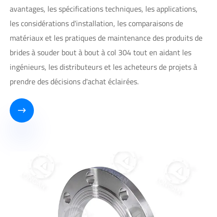
avantages, les spécifications techniques, les applications,
les considérations d'installation, les comparaisons de
matériaux et les pratiques de maintenance des produits de
brides à souder bout à bout à col 304 tout en aidant les
ingénieurs, les distributeurs et les acheteurs de projets à
prendre des décisions d'achat éclairées.
