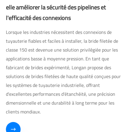
elle améliorer la sécurité des pipelines et
l'efficacité des connexions
Lorsque les industries nécessitent des connexions de
tuyauterie fiables et faciles à installer, la bride filetée de
classe 150 est devenue une solution privilégiée pour les
applications basse à moyenne pression. En tant que
fabricant de brides expérimenté, Longan propose des
solutions de brides filetées de haute qualité conçues pour
les systèmes de tuyauterie industrielle, offrant
d'excellentes performances d'étanchéité, une précision
dimensionnelle et une durabilité à long terme pour les
clients mondiaux.
