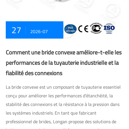
27
2026-07
Comment une bride convexe améliore-t-elle les
performances de la tuyauterie industrielle et la
fiabilité des connexions
La bride convexe est un composant de tuyauterie essentiel
conçu pour améliorer les performances d'étanchéité, la
stabilité des connexions et la résistance à la pression dans
les systèmes industriels. En tant que fabricant
professionnel de brides, Longan propose des solutions de