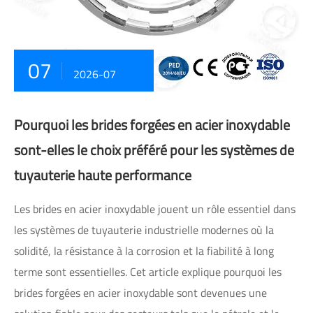
07
2026-07
Pourquoi les brides forgées en acier inoxydable
sont-elles le choix préféré pour les systèmes de
tuyauterie haute performance
Les brides en acier inoxydable jouent un rôle essentiel dans
les systèmes de tuyauterie industrielle modernes où la
solidité, la résistance à la corrosion et la fiabilité à long
terme sont essentielles. Cet article explique pourquoi les
brides forgées en acier inoxydable sont devenues une