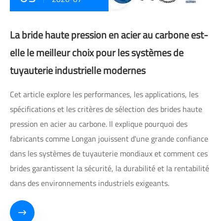
La bride haute pression en acier au carbone est-
elle le meilleur choix pour les systèmes de
tuyauterie industrielle modernes
Cet article explore les performances, les applications, les
spécifications et les critères de sélection des brides haute
pression en acier au carbone. Il explique pourquoi des
fabricants comme Longan jouissent d'une grande confiance
dans les systèmes de tuyauterie mondiaux et comment ces
brides garantissent la sécurité, la durabilité et la rentabilité
dans des environnements industriels exigeants.
