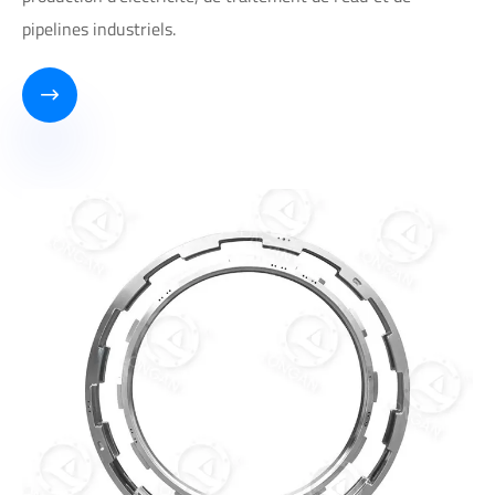
pipelines industriels.
