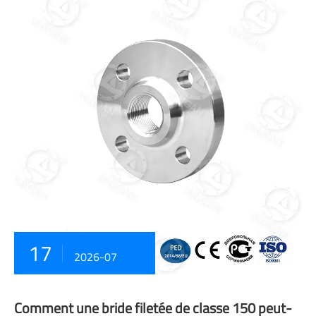
17
2026-07
Comment une bride filetée de classe 150 peut-