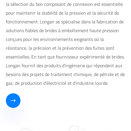
la sélection du bon composant de connexion est essentielle
pour maintenir la stabilité de la pression et la sécurité de
fonctionnement. Longan se spécialise dans la fabrication de
solutions fiables de brides à emboîtement haute pression
conçues pour les environnements exigeants où la
résistance, la précision et la prévention des fuites sont
essentielles. En tant que fournisseur expérimenté de brides,
Longan fournit des produits d'ingénierie qui répondent aux
besoins des projets de traitement chimique, de pétrole et de
gaz, de production d'électricité et d'industrie lourde.
