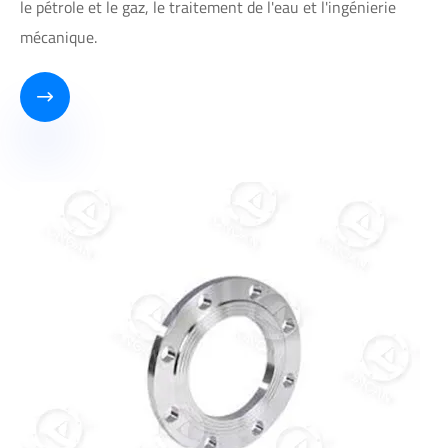
le pétrole et le gaz, le traitement de l'eau et l'ingénierie
mécanique.
