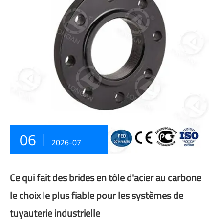
06
2026-07
Ce qui fait des brides en tôle d'acier au carbone
le choix le plus fiable pour les systèmes de
tuyauterie industrielle