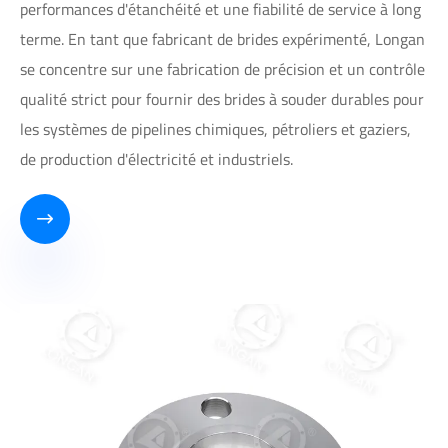
performances d'étanchéité et une fiabilité de service à long
terme. En tant que fabricant de brides expérimenté, Longan
se concentre sur une fabrication de précision et un contrôle
qualité strict pour fournir des brides à souder durables pour
les systèmes de pipelines chimiques, pétroliers et gaziers,
de production d'électricité et industriels.
