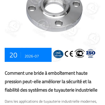
20
2026-07
Comment une bride à emboîtement haute
pression peut-elle améliorer la sécurité et la
fiabilité des systèmes de tuyauterie industrielle
Dans les applications de tuyauterie industrielle modernes,