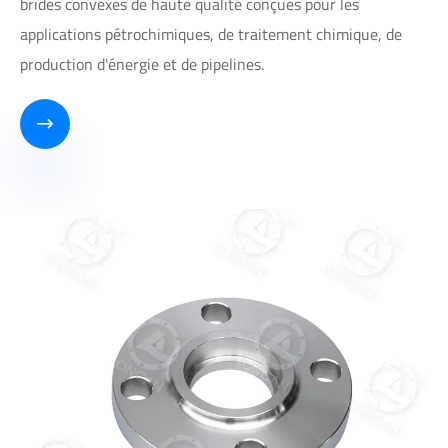
brides convexes de haute qualité conçues pour les
applications pétrochimiques, de traitement chimique, de
production d'énergie et de pipelines.
