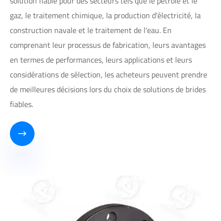
solution fiable pour des secteurs tels que le pétrole et le
gaz, le traitement chimique, la production d'électricité, la
construction navale et le traitement de l'eau. En
comprenant leur processus de fabrication, leurs avantages
en termes de performances, leurs applications et leurs
considérations de sélection, les acheteurs peuvent prendre
de meilleures décisions lors du choix de solutions de brides
fiables.
