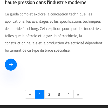
haute pression dans l'industrie moderne
Ce guide complet explore la conception technique, les
applications, les avantages et les spécifications techniques
de la bride à col long. Cela explique pourquoi des industries
telles que le pétrole et le gaz, la pétrochimie, la
construction navale et la production d'électricité dépendent
fortement de ce type de bride spécialisé.

«
1
2
3
4
»