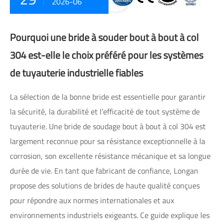
2026-06
Pourquoi une bride à souder bout à bout à col
304 est-elle le choix préféré pour les systèmes
de tuyauterie industrielle fiables
La sélection de la bonne bride est essentielle pour garantir
la sécurité, la durabilité et l’efficacité de tout système de
tuyauterie. Une bride de soudage bout à bout à col 304 est
largement reconnue pour sa résistance exceptionnelle à la
corrosion, son excellente résistance mécanique et sa longue
durée de vie. En tant que fabricant de confiance, Longan
propose des solutions de brides de haute qualité conçues
pour répondre aux normes internationales et aux
environnements industriels exigeants. Ce guide explique les