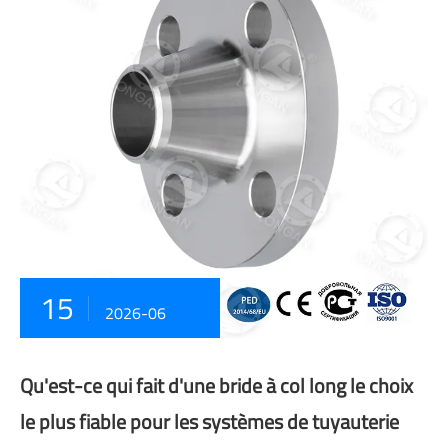
15
2026-06
Qu'est-ce qui fait d'une bride à col long le choix
le plus fiable pour les systèmes de tuyauterie