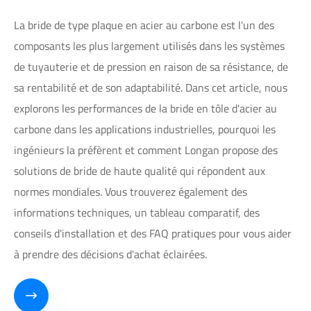
La bride de type plaque en acier au carbone est l'un des
composants les plus largement utilisés dans les systèmes
de tuyauterie et de pression en raison de sa résistance, de
sa rentabilité et de son adaptabilité. Dans cet article, nous
explorons les performances de la bride en tôle d'acier au
carbone dans les applications industrielles, pourquoi les
ingénieurs la préfèrent et comment Longan propose des
solutions de bride de haute qualité qui répondent aux
normes mondiales. Vous trouverez également des
informations techniques, un tableau comparatif, des
conseils d'installation et des FAQ pratiques pour vous aider
à prendre des décisions d'achat éclairées.
