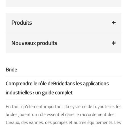
Produits
Nouveaux produits
Bride
Comprendre le rôle de
Bride
dans les applications
industrielles : un guide complet
En tant qu'élément important du système de tuyauterie, les
brides jouent un rôle essentiel dans le raccordement des
tuyaux, des vannes, des pompes et autres équipements. Les