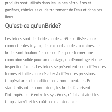
produits sont utilisés dans les usines pétrolières et
gazières, chimiques ou de traitement de l’eau et dans ces
lieux.
Qu'est-ce qu'un
Bride
?
Les brides sont des brides ou des arêtes utilisées pour
connecter des tuyaux, des raccords ou des machines. Les
brides sont boulonnées ou soudées pour former une
connexion solide pour un montage, un démontage et une
inspection faciles. Les brides se présentent sous différentes
formes et tailles pour résister à différentes pressions,
températures et conditions environnementales. En
standardisant les connexions, les brides favorisent
l'interopérabilité entre les systèmes, réduisant ainsi les
temps d'arrêt et les coûts de maintenance.