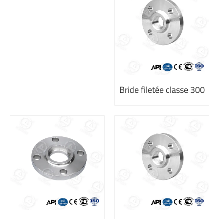
Bride filetée classe 300