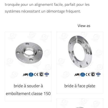
tronquée pour un alignement facile, parfait pour les
systèmes nécessitant un démontage fréquent.
View as
bride à souder à
bride à face plate
emboîtement classe 150