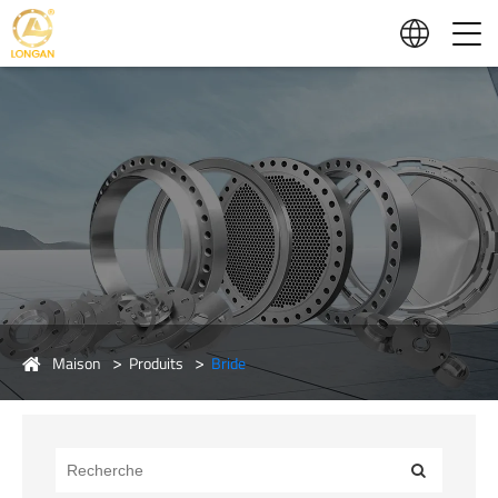
Maison
Produits
Bride