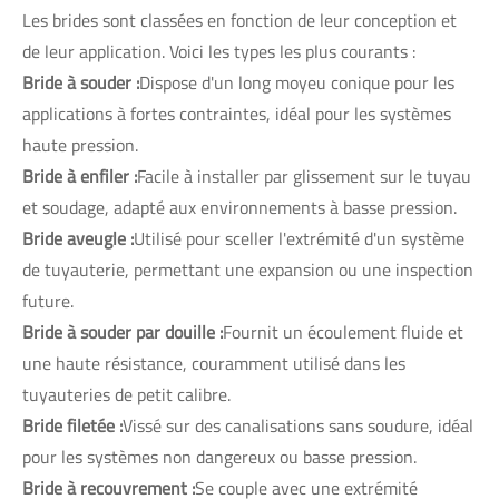
Les brides sont classées en fonction de leur conception et
de leur application. Voici les types les plus courants :
Bride à souder :
Dispose d'un long moyeu conique pour les
applications à fortes contraintes, idéal pour les systèmes
haute pression.
Bride à enfiler :
Facile à installer par glissement sur le tuyau
et soudage, adapté aux environnements à basse pression.
Bride aveugle :
Utilisé pour sceller l'extrémité d'un système
de tuyauterie, permettant une expansion ou une inspection
future.
Bride à souder par douille :
Fournit un écoulement fluide et
une haute résistance, couramment utilisé dans les
tuyauteries de petit calibre.
Bride filetée :
Vissé sur des canalisations sans soudure, idéal
pour les systèmes non dangereux ou basse pression.
Bride à recouvrement :
Se couple avec une extrémité