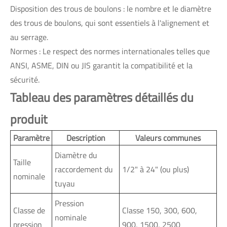
Disposition des trous de boulons : le nombre et le diamètre
des trous de boulons, qui sont essentiels à l'alignement et
au serrage.
Normes : Le respect des normes internationales telles que
ANSI, ASME, DIN ou JIS garantit la compatibilité et la
sécurité.
Tableau des paramètres détaillés du
produit
Paramètre
Description
Valeurs communes
Diamètre du
Taille
raccordement du
1/2" à 24" (ou plus)
nominale
tuyau
Pression
Classe de
Classe 150, 300, 600,
nominale
pression
900, 1500, 2500