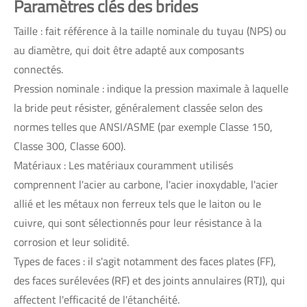
Paramètres clés des brides
Taille : fait référence à la taille nominale du tuyau (NPS) ou
au diamètre, qui doit être adapté aux composants
connectés.
Pression nominale : indique la pression maximale à laquelle
la bride peut résister, généralement classée selon des
normes telles que ANSI/ASME (par exemple Classe 150,
Classe 300, Classe 600).
Matériaux : Les matériaux couramment utilisés
comprennent l'acier au carbone, l'acier inoxydable, l'acier
allié et les métaux non ferreux tels que le laiton ou le
cuivre, qui sont sélectionnés pour leur résistance à la
corrosion et leur solidité.
Types de faces : il s'agit notamment des faces plates (FF),
des faces surélevées (RF) et des joints annulaires (RTJ), qui
affectent l'efficacité de l'étanchéité.