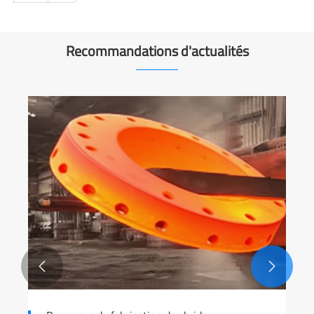
Recommandations d'actualités

