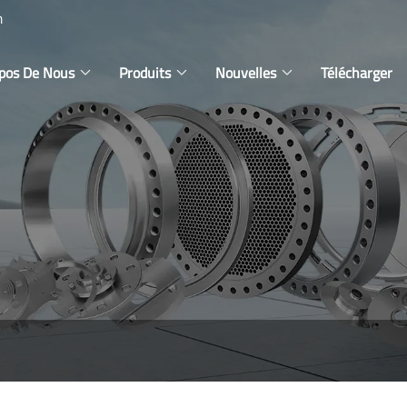
m
pos De Nous
Produits
Nouvelles
Télécharger