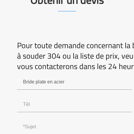
Pour toute demande concernant la bri
à souder 304 ou la liste de prix, veu
vous contacterons dans les 24 heur