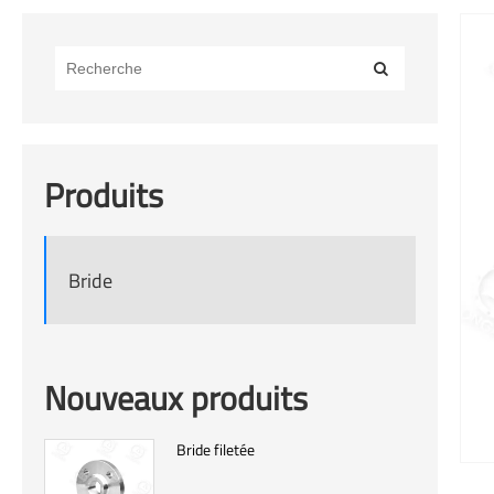
Produits
Bride
Nouveaux produits
Bride filetée