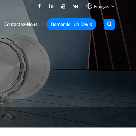
Français
Contactez-Nous
Demander Un Devis