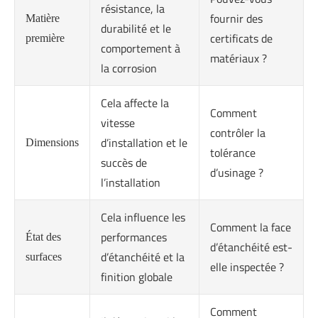
résistance, la
fournir des
Matière
durabilité et le
certificats de
première
comportement à
matériaux ?
la corrosion
Cela affecte la
Comment
vitesse
contrôler la
d’installation et le
Dimensions
tolérance
succès de
d’usinage ?
l’installation
Cela influence les
Comment la face
performances
État des
d’étanchéité est-
d’étanchéité et la
surfaces
elle inspectée ?
finition globale
Comment