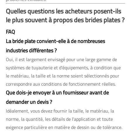
Quelles questions les acheteurs posent-ils
le plus souvent à propos des brides plates ?
FAQ
La bride plate convient-elle à de nombreuses
industries différentes ?
Oui, il est largement envisagé pour une large gamme de
systèmes de tuyauterie et d'équipements, à condition que
le matériau, la taille et la norme soient sélectionnés pour
correspondre aux conditions de fonctionnement réelles.
Que dois-je envoyer à un fournisseur avant de
demander un devis ?
Idéalement, vous devez fournir la taille, le matériau, la
norme, la quantité, les détails de l'application et toute
exigence particulière en matière de dessin ou de tolérance.