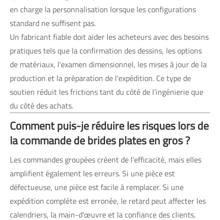
en charge la personnalisation lorsque les configurations
standard ne suffisent pas.
Un fabricant fiable doit aider les acheteurs avec des besoins
pratiques tels que la confirmation des dessins, les options
de matériaux, l'examen dimensionnel, les mises à jour de la
production et la préparation de l'expédition. Ce type de
soutien réduit les frictions tant du côté de l’ingénierie que
du côté des achats.
Comment puis-je réduire les risques lors de
la commande de brides plates en gros ?
Les commandes groupées créent de l’efficacité, mais elles
amplifient également les erreurs. Si une pièce est
défectueuse, une pièce est facile à remplacer. Si une
expédition complète est erronée, le retard peut affecter les
calendriers, la main-d'œuvre et la confiance des clients.