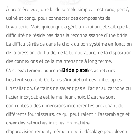
À première vue, une bride semble simple. Il est rond, percé,
usiné et conçu pour connecter des composants de
tuyauterie. Mais quiconque a géré un vrai projet sait que la
difficulté ne réside pas dans la reconnaissance d’une bride.
La difficulté réside dans le choix du bon système en fonction
de la pression, du fluide, de la température, de la disposition
des connexions et de la maintenance à long terme.
Bride plate
C'est exactement pourquoi
les acheteurs
hésitent souvent. Certains s'inquiètent des fuites après
l'installation. Certains ne savent pas si l’acier au carbone ou
l’acier inoxydable est le meilleur choix. D'autres sont
confrontés à des dimensions incohérentes provenant de
différents fournisseurs, ce qui peut ralentir l'assemblage et
créer des retouches inutiles. En matière
d'approvisionnement, même un petit décalage peut devenir