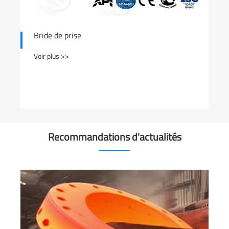
Bride plate en acier
Voir plus >>
Recommandations d'actualités