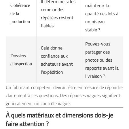
Il détermine si les
maintenir la
Cohérence
commandes
qualité des lots à
de la
répétées restent
un niveau
production
fiables
stable ?
Pouvez-vous
Cela donne
partager des
confiance aux
Dossiers
photos ou des
acheteurs avant
d'inspection
rapports avant la
l'expédition
livraison ?
Un fabricant compétent devrait être en mesure de répondre
clairement à ces questions. Des réponses vagues signifient
généralement un contrôle vague.
À quels matériaux et dimensions dois-je
faire attention ?