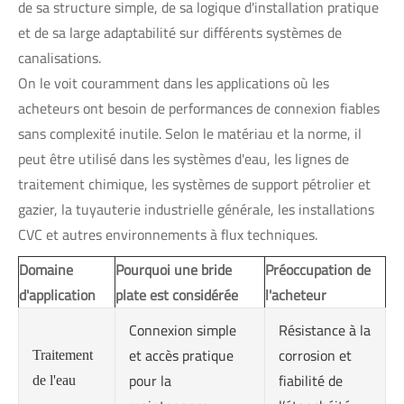
de sa structure simple, de sa logique d'installation pratique
et de sa large adaptabilité sur différents systèmes de
canalisations.
On le voit couramment dans les applications où les
acheteurs ont besoin de performances de connexion fiables
sans complexité inutile. Selon le matériau et la norme, il
peut être utilisé dans les systèmes d'eau, les lignes de
traitement chimique, les systèmes de support pétrolier et
gazier, la tuyauterie industrielle générale, les installations
CVC et autres environnements à flux techniques.
Domaine
Pourquoi une bride
Préoccupation de
d'application
plate est considérée
l'acheteur
Connexion simple
Résistance à la
et accès pratique
corrosion et
Traitement
pour la
fiabilité de
de l'eau