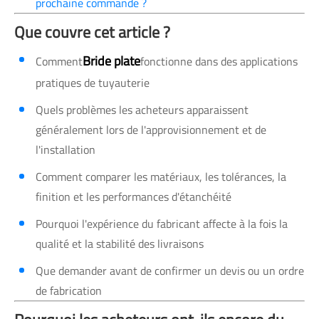
prochaine commande ?
Que couvre cet article ?
Bride plate
Comment
fonctionne dans des applications
pratiques de tuyauterie
Quels problèmes les acheteurs apparaissent
généralement lors de l'approvisionnement et de
l'installation
Comment comparer les matériaux, les tolérances, la
finition et les performances d'étanchéité
Pourquoi l'expérience du fabricant affecte à la fois la
qualité et la stabilité des livraisons
Que demander avant de confirmer un devis ou un ordre
de fabrication