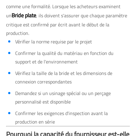
comme une formalité. Lorsque les acheteurs examinent
Bride plate
un
, ils doivent s'assurer que chaque paramètre
critique est confirmé par écrit avant le début de la
production.
Vérifier la norme requise par le projet
Confirmer la qualité du matériau en fonction du
support et de l'environnement
Vérifiez la taille de la bride et les dimensions de
connexion correspondantes
Demandez si un usinage spécial ou un perçage
personnalisé est disponible
Confirmer les exigences d'inspection avant la
production en série
Pourquoi la capacité du fournisseur est-elle