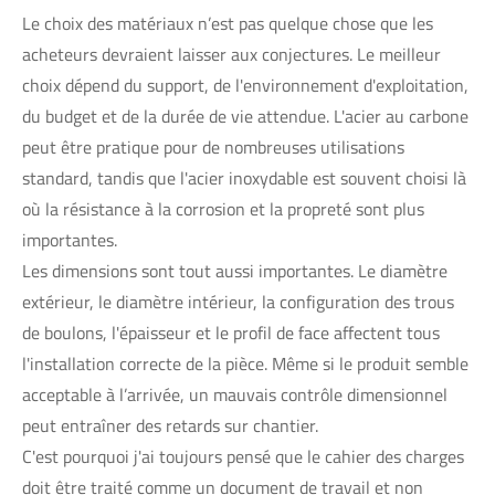
Le choix des matériaux n’est pas quelque chose que les
acheteurs devraient laisser aux conjectures. Le meilleur
choix dépend du support, de l'environnement d'exploitation,
du budget et de la durée de vie attendue. L'acier au carbone
peut être pratique pour de nombreuses utilisations
standard, tandis que l'acier inoxydable est souvent choisi là
où la résistance à la corrosion et la propreté sont plus
importantes.
Les dimensions sont tout aussi importantes. Le diamètre
extérieur, le diamètre intérieur, la configuration des trous
de boulons, l'épaisseur et le profil de face affectent tous
l'installation correcte de la pièce. Même si le produit semble
acceptable à l’arrivée, un mauvais contrôle dimensionnel
peut entraîner des retards sur chantier.
C'est pourquoi j'ai toujours pensé que le cahier des charges
doit être traité comme un document de travail et non