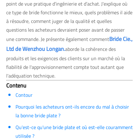
point de vue pratique d’ingénierie et d’achat. J'explique où
ce type de bride fonctionne le mieux, quels problèmes il aide
à résoudre, comment juger de la qualité et quelles
questions les acheteurs devraient poser avant de passer
Bride Cie.,
une commande. Je présente également comment
Ltd de Wenzhou Longan.
aborde la cohérence des
produits et les exigences des clients sur un marché où la
fiabilité de l'approvisionnement compte tout autant que
l'adéquation technique.
Contenu
Contour
Pourquoi les acheteurs ont-ils encore du mal à choisir
la bonne bride plate ?
Qu'est-ce qu'une bride plate et où est-elle couramment
utilisée ?