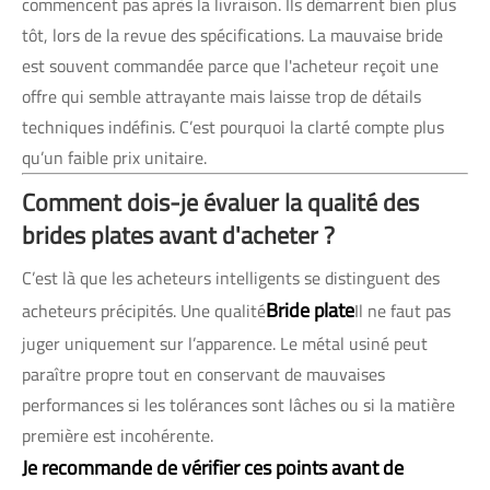
commencent pas après la livraison. Ils démarrent bien plus
tôt, lors de la revue des spécifications. La mauvaise bride
est souvent commandée parce que l'acheteur reçoit une
offre qui semble attrayante mais laisse trop de détails
techniques indéfinis. C’est pourquoi la clarté compte plus
qu’un faible prix unitaire.
Comment dois-je évaluer la qualité des
brides plates avant d'acheter ?
C’est là que les acheteurs intelligents se distinguent des
Bride plate
acheteurs précipités. Une qualité
Il ne faut pas
juger uniquement sur l’apparence. Le métal usiné peut
paraître propre tout en conservant de mauvaises
performances si les tolérances sont lâches ou si la matière
première est incohérente.
Je recommande de vérifier ces points avant de