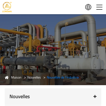
Maison
Nouvelles
Nouvelles de l'industrie
Nouvelles