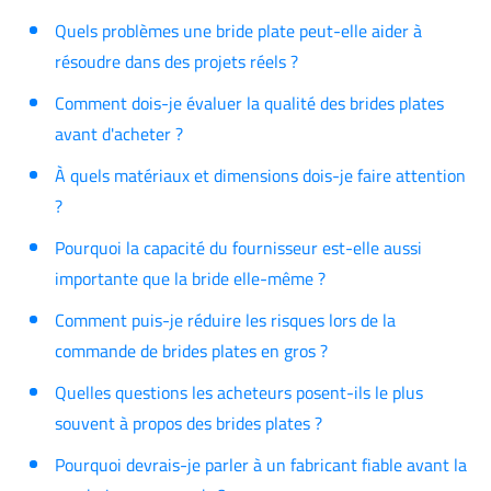
Quels problèmes une bride plate peut-elle aider à
résoudre dans des projets réels ?
Comment dois-je évaluer la qualité des brides plates
avant d'acheter ?
À quels matériaux et dimensions dois-je faire attention
?
Pourquoi la capacité du fournisseur est-elle aussi
importante que la bride elle-même ?
Comment puis-je réduire les risques lors de la
commande de brides plates en gros ?
Quelles questions les acheteurs posent-ils le plus
souvent à propos des brides plates ?
Pourquoi devrais-je parler à un fabricant fiable avant la