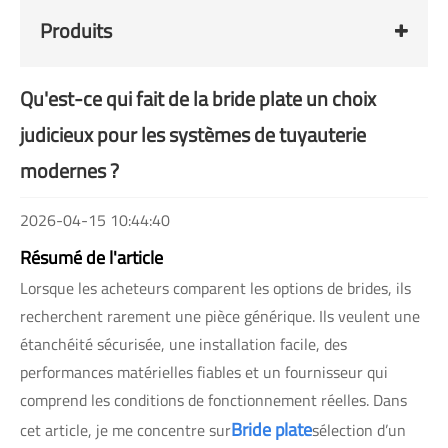
Produits
Qu'est-ce qui fait de la bride plate un choix
judicieux pour les systèmes de tuyauterie
modernes ?
2026-04-15 10:44:40
Résumé de l'article
Lorsque les acheteurs comparent les options de brides, ils
recherchent rarement une pièce générique. Ils veulent une
étanchéité sécurisée, une installation facile, des
performances matérielles fiables et un fournisseur qui
comprend les conditions de fonctionnement réelles. Dans
Bride plate
cet article, je me concentre sur
sélection d’un