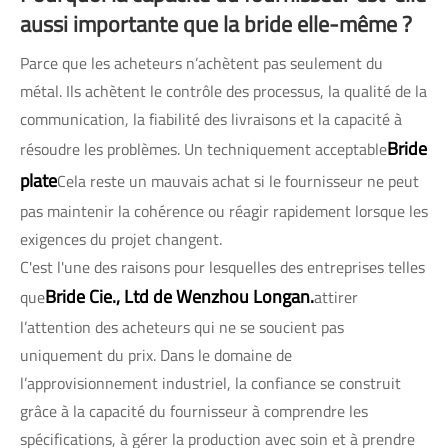
aussi importante que la bride elle-même ?
Parce que les acheteurs n’achètent pas seulement du
métal. Ils achètent le contrôle des processus, la qualité de la
communication, la fiabilité des livraisons et la capacité à
Bride
résoudre les problèmes. Un techniquement acceptable
plate
Cela reste un mauvais achat si le fournisseur ne peut
pas maintenir la cohérence ou réagir rapidement lorsque les
exigences du projet changent.
C'est l'une des raisons pour lesquelles des entreprises telles
Bride Cie., Ltd de Wenzhou Longan.
que
attirer
l’attention des acheteurs qui ne se soucient pas
uniquement du prix. Dans le domaine de
l’approvisionnement industriel, la confiance se construit
grâce à la capacité du fournisseur à comprendre les
spécifications, à gérer la production avec soin et à prendre