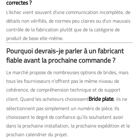
correctes ?
L'échec vient souvent d'une communication incomplète, de
détails non vérifiés, de normes peu claires ou d'un mauvais
contrôle de la fabrication plutôt que de la catégorie de
produit de base elle-même.
Pourquoi devrais-je parler à un fabricant
fiable avant la prochaine commande ?
Le marché propose de nombreuses options de brides, mais
tous les fournisseurs n'offrent pas le même niveau de
cohérence, de compréhension technique et de support
Bride plate
client. Quand les acheteurs choisissent
, ils ne
sélectionnent pas simplement un numéro de pièce. Ils
choisissent le degré de confiance qu’ils souhaitent avoir
dans la prochaine installation, la prochaine expédition et le
prochain calendrier du projet.