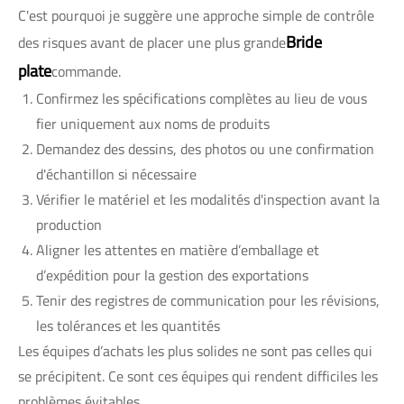
C'est pourquoi je suggère une approche simple de contrôle
Bride
des risques avant de placer une plus grande
plate
commande.
Confirmez les spécifications complètes au lieu de vous
fier uniquement aux noms de produits
Demandez des dessins, des photos ou une confirmation
d'échantillon si nécessaire
Vérifier le matériel et les modalités d'inspection avant la
production
Aligner les attentes en matière d’emballage et
d’expédition pour la gestion des exportations
Tenir des registres de communication pour les révisions,
les tolérances et les quantités
Les équipes d’achats les plus solides ne sont pas celles qui
se précipitent. Ce sont ces équipes qui rendent difficiles les
problèmes évitables.