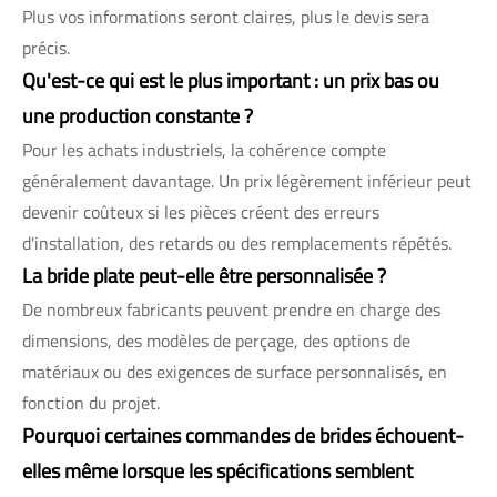
Plus vos informations seront claires, plus le devis sera
précis.
Qu'est-ce qui est le plus important : un prix bas ou
une production constante ?
Pour les achats industriels, la cohérence compte
généralement davantage. Un prix légèrement inférieur peut
devenir coûteux si les pièces créent des erreurs
d'installation, des retards ou des remplacements répétés.
La bride plate peut-elle être personnalisée ?
De nombreux fabricants peuvent prendre en charge des
dimensions, des modèles de perçage, des options de
matériaux ou des exigences de surface personnalisés, en
fonction du projet.
Pourquoi certaines commandes de brides échouent-
elles même lorsque les spécifications semblent