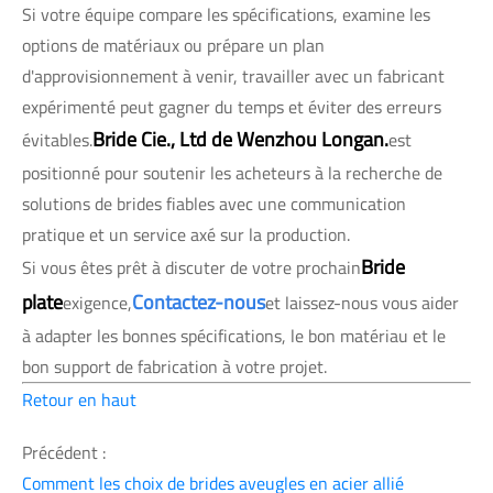
Si votre équipe compare les spécifications, examine les
options de matériaux ou prépare un plan
d'approvisionnement à venir, travailler avec un fabricant
expérimenté peut gagner du temps et éviter des erreurs
Bride Cie., Ltd de Wenzhou Longan.
évitables.
est
positionné pour soutenir les acheteurs à la recherche de
solutions de brides fiables avec une communication
pratique et un service axé sur la production.
Bride
Si vous êtes prêt à discuter de votre prochain
plate
Contactez-nous
exigence,
et laissez-nous vous aider
à adapter les bonnes spécifications, le bon matériau et le
bon support de fabrication à votre projet.
Retour en haut
Précédent :
Comment les choix de brides aveugles en acier allié