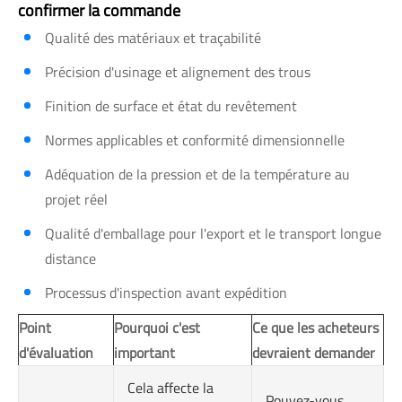
confirmer la commande
Qualité des matériaux et traçabilité
Précision d'usinage et alignement des trous
Finition de surface et état du revêtement
Normes applicables et conformité dimensionnelle
Adéquation de la pression et de la température au
projet réel
Qualité d'emballage pour l'export et le transport longue
distance
Processus d'inspection avant expédition
Point
Pourquoi c'est
Ce que les acheteurs
d'évaluation
important
devraient demander
Cela affecte la
Pouvez-vous