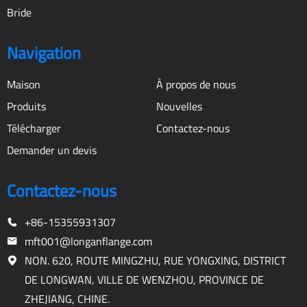
Bride
Navigation
Maison
À propos de nous
Produits
Nouvelles
Télécharger
Contactez-nous
Demander un devis
Contactez-nous
+86-15355931307
mft001@longanflange.com
NON. 620, ROUTE MINGZHU, RUE YONGXING, DISTRICT
DE LONGWAN, VILLE DE WENZHOU, PROVINCE DE
ZHEJIANG, CHINE.