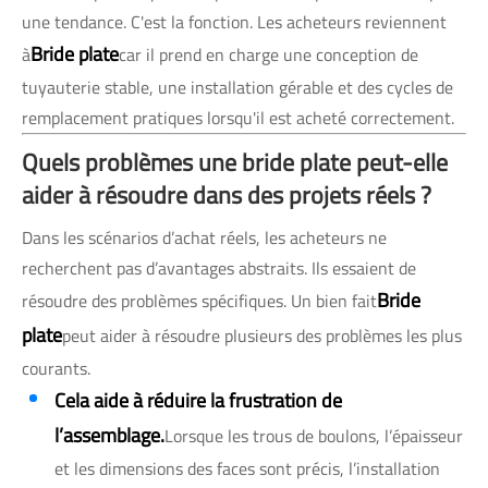
une tendance. C'est la fonction. Les acheteurs reviennent
Bride plate
à
car il prend en charge une conception de
tuyauterie stable, une installation gérable et des cycles de
remplacement pratiques lorsqu'il est acheté correctement.
Quels problèmes une bride plate peut-elle
aider à résoudre dans des projets réels ?
Dans les scénarios d’achat réels, les acheteurs ne
recherchent pas d’avantages abstraits. Ils essaient de
Bride
résoudre des problèmes spécifiques. Un bien fait
plate
peut aider à résoudre plusieurs des problèmes les plus
courants.
Cela aide à réduire la frustration de
l’assemblage.
Lorsque les trous de boulons, l’épaisseur
et les dimensions des faces sont précis, l’installation