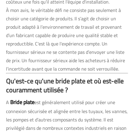
coûteux une fois qu'il atteint l'équipe d'installation.
À mon avis, le véritable défi ne consiste pas seulement à
choisir une catégorie de produits. Il s’agit de choisir un
produit adapté à l’environnement de travail et provenant
d’un fabricant capable de produire une qualité stable et
reproductible. C'est là que l'expérience compte. Un
fournisseur sérieux ne se contente pas d’envoyer une liste
de prix. Un fournisseur sérieux aide les acheteurs à réduire
l’incertitude avant que la commande ne soit verrouillée.
Qu'est-ce qu'une bride plate et où est-elle
couramment utilisée ?
Bride plate
A
est généralement utilisé pour créer une
connexion sécurisée et alignée entre les tuyaux, les vannes,
les pompes et d’autres composants du système. Il est
privilégié dans de nombreux contextes industriels en raison