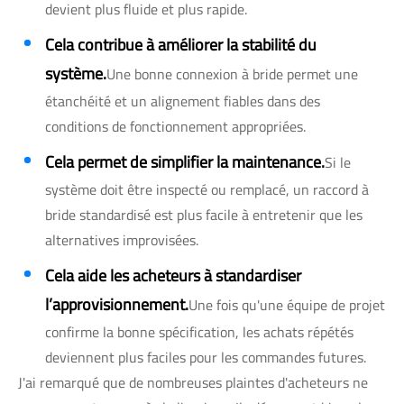
devient plus fluide et plus rapide.
Cela contribue à améliorer la stabilité du
système.
Une bonne connexion à bride permet une
étanchéité et un alignement fiables dans des
conditions de fonctionnement appropriées.
Cela permet de simplifier la maintenance.
Si le
système doit être inspecté ou remplacé, un raccord à
bride standardisé est plus facile à entretenir que les
alternatives improvisées.
Cela aide les acheteurs à standardiser
l’approvisionnement.
Une fois qu'une équipe de projet
confirme la bonne spécification, les achats répétés
deviennent plus faciles pour les commandes futures.
J'ai remarqué que de nombreuses plaintes d'acheteurs ne